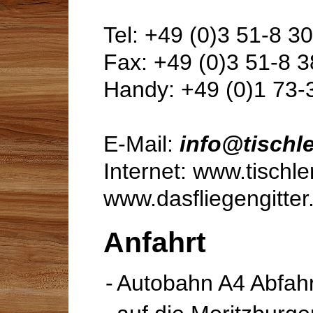
Tel: +49 (0)3 51-8 3
Fax: +49 (0)3 51-8 3
Handy: +49 (0)1 73-
E-Mail:
info@tischle
Internet: www.tischle
www.dasfliegengitter
Anfahrt
Autobahn A4 Abfah